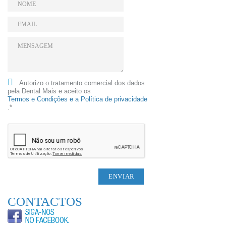
Autorizo o tratamento comercial dos dados
pela Dental Mais e aceito os
Termos e Condições e a Política de privacidade
.*
CONTACTOS